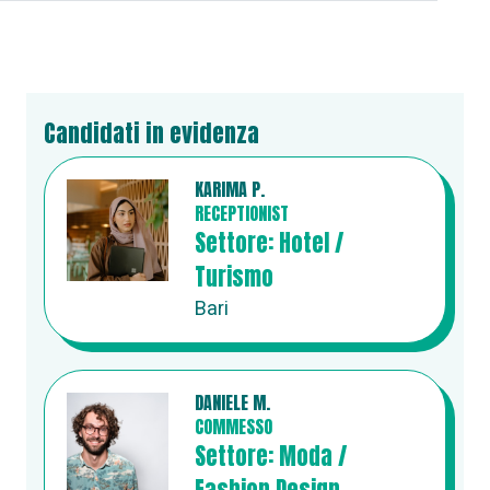
Candidati in evidenza
KARIMA P.
RECEPTIONIST
Settore: Hotel /
Turismo
Bari
DANIELE M.
COMMESSO
Settore: Moda /