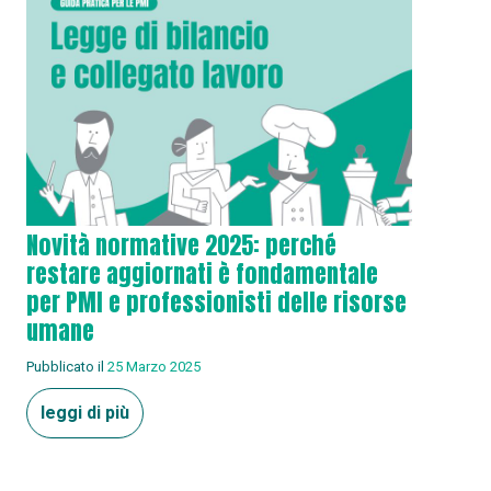
Novità normative 2025: perché
restare aggiornati è fondamentale
per PMI e professionisti delle risorse
umane
Pubblicato il
25 Marzo 2025
leggi di più