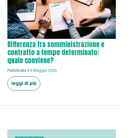
Differenza tra somministrazione e
contratto a tempo determinato:
quale conviene?
Pubblicato il
6 Maggio 2026
leggi di più