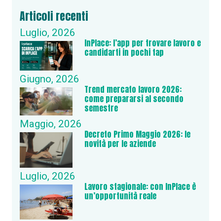
Articoli recenti
Luglio, 2026
InPlace: l’app per trovare lavoro e
candidarti in pochi tap
Giugno, 2026
Trend mercato lavoro 2026:
come prepararsi al secondo
semestre
Maggio, 2026
Decreto Primo Maggio 2026: le
novità per le aziende
Luglio, 2026
Lavoro stagionale: con InPlace è
un’opportunità reale