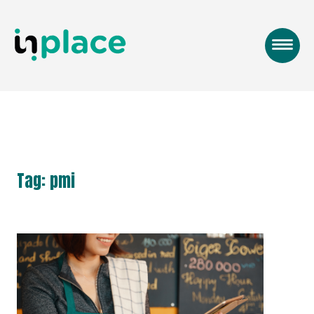
Tag: pmi