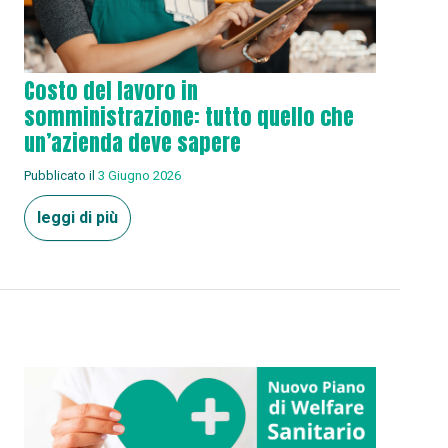
Costo del lavoro in
somministrazione: tutto quello che
un’azienda deve sapere
Pubblicato il
3 Giugno 2026
leggi di più