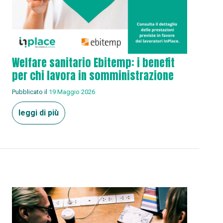
Welfare sanitario Ebitemp: i benefit
per chi lavora in somministrazione
Pubblicato il
19 Maggio 2026
leggi di più