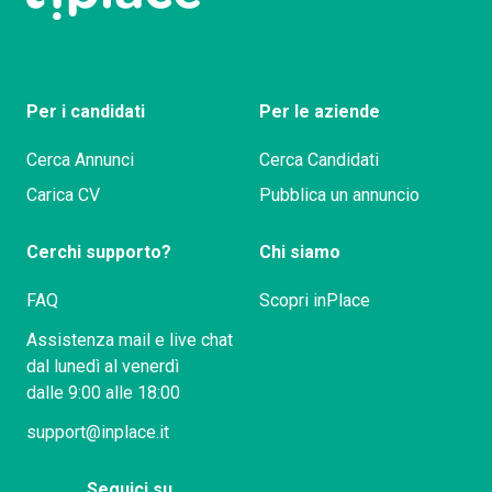
Per i candidati
Per le aziende
Cerca Annunci
Cerca Candidati
Carica CV
Pubblica un annuncio
Cerchi supporto?
Chi siamo
FAQ
Scopri inPlace
Assistenza mail e live chat
dal lunedì al venerdì
dalle 9:00 alle 18:00
support@inplace.it
Seguici su