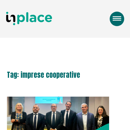
Tag: imprese cooperative