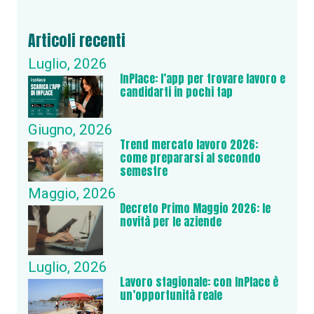
Articoli recenti
Luglio, 2026
InPlace: l’app per trovare lavoro e
candidarti in pochi tap
Giugno, 2026
Trend mercato lavoro 2026:
come prepararsi al secondo
semestre
Maggio, 2026
Decreto Primo Maggio 2026: le
novità per le aziende
Luglio, 2026
Lavoro stagionale: con InPlace è
un’opportunità reale