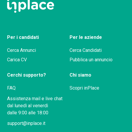
Per i candidati
Per le aziende
Cerca Annunci
Cerca Candidati
Carica CV
Pubblica un annuncio
Cerchi supporto?
Chi siamo
FAQ
Scopri inPlace
Assistenza mail e live chat
dal lunedì al venerdì
dalle 9:00 alle 18:00
support@inplace.it