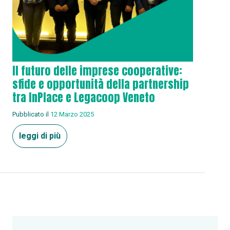
Il futuro delle imprese cooperative:
sfide e opportunità della partnership
tra InPlace e Legacoop Veneto
Pubblicato il
12 Marzo 2025
leggi di più