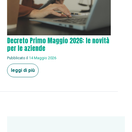
Decreto Primo Maggio 2026: le novità
per le aziende
Pubblicato il
14 Maggio 2026
leggi di più