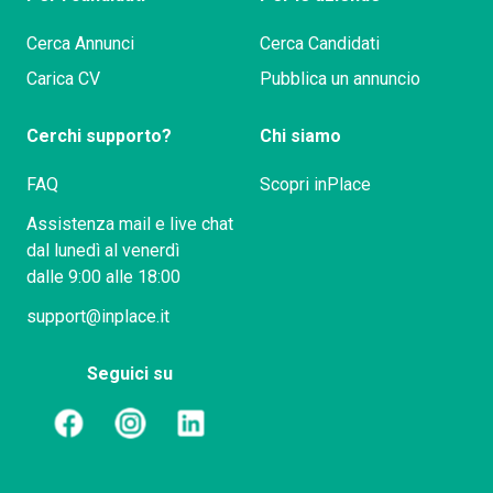
Cerca Annunci
Cerca Candidati
Carica CV
Pubblica un annuncio
Cerchi supporto?
Chi siamo
FAQ
Scopri inPlace
Assistenza mail e live chat
dal lunedì al venerdì
dalle 9:00 alle 18:00
support@inplace.it
Seguici su