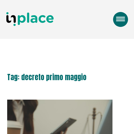
Tag: decreto primo maggio