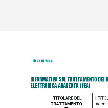
« Area privacy.
INFORMATIVA SUL TRATTAMENTO DEI DA
ELETTRONICA AVANZATA (FEA)
TITOLARE DEL
Il TITO
TRATTAMENTO
raccolt