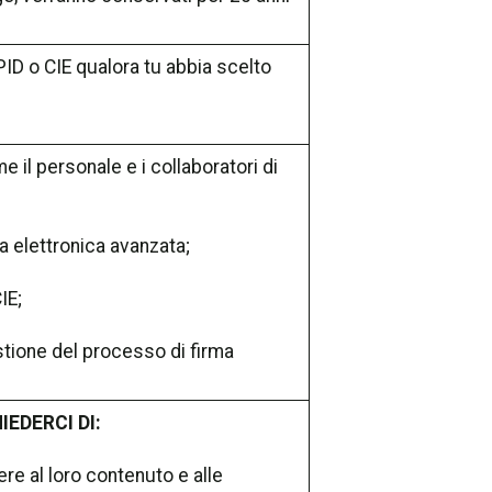
ID o CIE qualora tu abbia scelto
e il personale e i collaboratori di
a elettronica avanzata;
IE;
tione del processo di firma
IEDERCI DI:
re al loro contenuto e alle