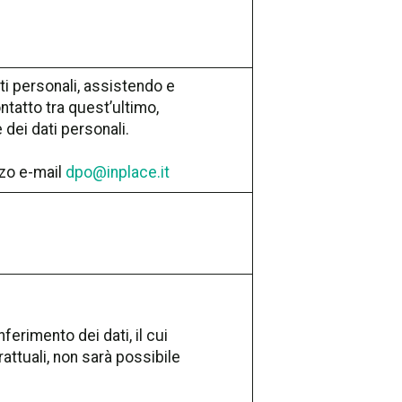
ati personali, assistendo e
ntatto tra quest’ultimo,
 dei dati personali.
zzo e-mail
dpo@inplace.it
erimento dei dati, il cui
attuali, non sarà possibile