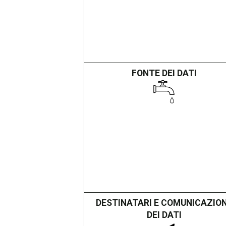
FONTE DEI DATI
DESTINATARI E COMUNICAZIO
DEI DATI