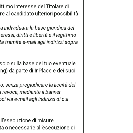
ittimo interesse del Titolare di
e al candidato ulteriori possibilità
 individuata la base giuridica del
essi, diritti e libertà e il legittimo
a tramite e-mail agli indirizzi sopra
solo sulla base del tuo eventuale
ng) da parte di InPlace e dei suoi
, senza pregiudicare la liceità del
 revoca, mediante il banner
 via e-mail agli indirizzi di cui
all’esecuzione di misure
sta o necessarie all’esecuzione di