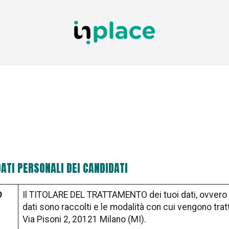
ATI PERSONALI DEI CANDIDATI
O
Il TITOLARE DEL TRATTAMENTO dei tuoi dati, ovvero co
dati sono raccolti e le modalità con cui vengono trat
Via Pisoni 2, 20121 Milano (MI).