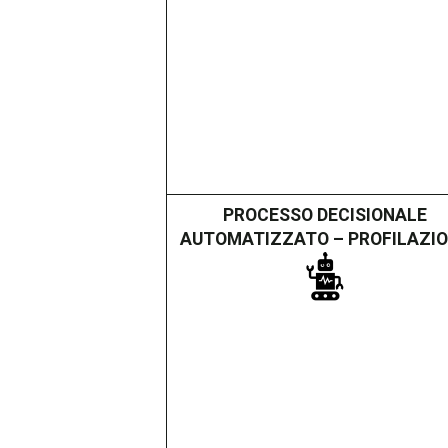
PROCESSO DECISIONALE
AUTOMATIZZATO – PROFILAZI