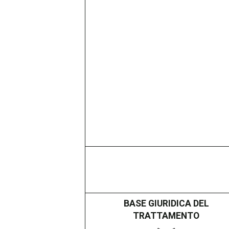
BASE GIURIDICA DEL
TRATTAMENTO