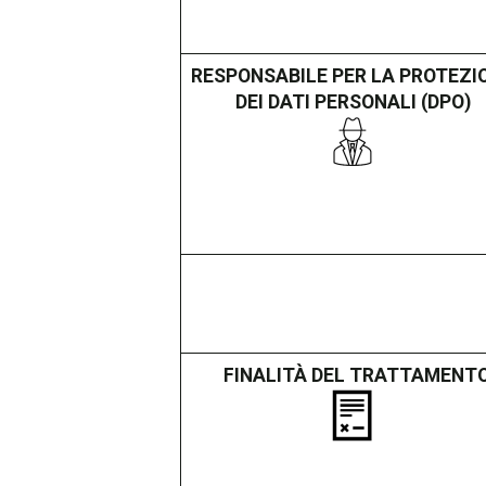
RESPONSABILE PER LA PROTEZI
DEI DATI PERSONALI (DPO)
FINALITÀ DEL TRATTAMENT