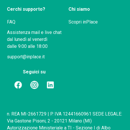
Cerchi supporto?
Chi siamo
FAQ
Scopri inPlace
Assistenza mail e live chat
dal lunedì al venerdì
dalle 9:00 alle 18:00
support@inplace.it
Seguici su
n. REA MI-2661729 | P. IVA 12441660961 SEDE LEGALE:
Via Gastone Pisoni, 2 - 20121 Milano (MI)
Autorizzazione Ministeriale a TI - Sezione I di Albo