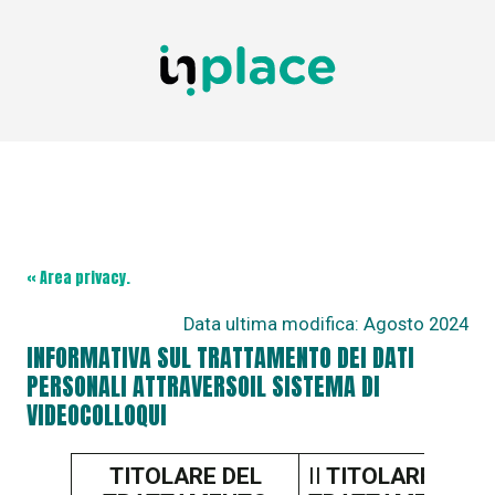
« Area privacy.
Data ultima modifica:
Agosto 2024
INFORMATIVA SUL TRATTAMENTO DEI DATI
PERSONALI ATTRAVERSOIL SISTEMA DI
VIDEOCOLLOQUI
TITOLARE DEL
Il
TITOLARE DEL