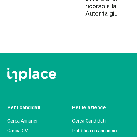
ricorso alla comp
Autorità giudiziari
Per i candidati
Per le aziende
Cerca Annunci
Cerca Candidati
Carica CV
Pubblica un annuncio