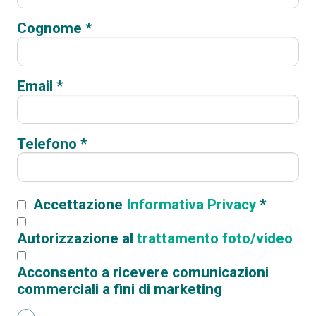
Cognome *
Email *
Telefono *
Accettazione
Informativa Privacy
*
Autorizzazione al
trattamento foto/video
Acconsento a ricevere comunicazioni
commerciali a fini di marketing