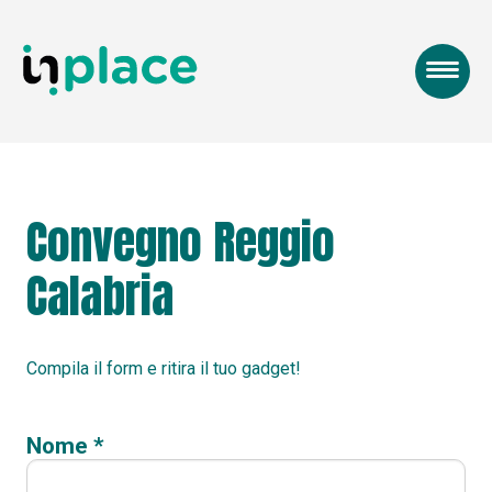
Convegno Reggio
Calabria
Compila il form e ritira il tuo gadget!
Nome *