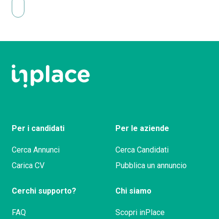
Per i candidati
Per le aziende
Cerca Annunci
Cerca Candidati
Carica CV
Pubblica un annuncio
Cerchi supporto?
Chi siamo
FAQ
Scopri inPlace