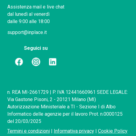
Assistenza mail e live chat
dal lunedì al venerdì
dalle 9:00 alle 18:00
support@inplace.it
Seguici su
n. REA MI-2661729 | P. IVA 12441660961 SEDE LEGALE:
Via Gastone Pisoni, 2 - 20121 Milano (MI)
Autorizzazione Ministeriale a TI - Sezione I di Albo
Informatico delle agenzie per il lavoro Prot. n.0000125
del 20/03/2025
Termini e condizioni
|
Informativa privacy
|
Cookie Policy